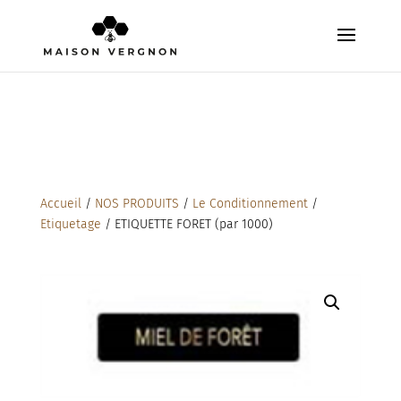
Accueil
/
NOS PRODUITS
/
Le Conditionnement
/
Etiquetage
/ ETIQUETTE FORET (par 1000)