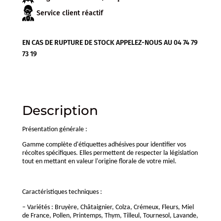
Service client réactif
EN CAS DE RUPTURE DE STOCK APPELEZ-NOUS AU 04 74 79
73 19
Description
Présentation générale :
Gamme complète d'étiquettes adhésives pour identifier vos
récoltes spécifiques. Elles permettent de respecter la législation
tout en mettant en valeur l'origine florale de votre miel.
Caractéristiques techniques :
– Variétés : Bruyère, Châtaignier, Colza, Crémeux, Fleurs, Miel
de France, Pollen, Printemps, Thym, Tilleul, Tournesol, Lavande,