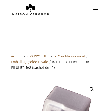
Accueil
/
NOS PRODUITS
/
Le Conditionnement
/
Emballage gelée royale
/ BOITE ISOTHERME POUR
PILULIER 10G (sachet de 10)