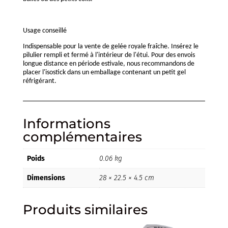
Usage conseillé
Indispensable pour la vente de gelée royale fraîche. Insérez le
pilulier rempli et fermé à l'intérieur de l'étui. Pour des envois
longue distance en période estivale, nous recommandons de
placer l'isostick dans un emballage contenant un petit gel
réfrigérant.
Informations
complémentaires
Poids
0.06 kg
Dimensions
28 × 22.5 × 4.5 cm
Produits similaires