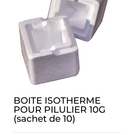
BOITE ISOTHERME
POUR PILULIER 10G
(sachet de 10)