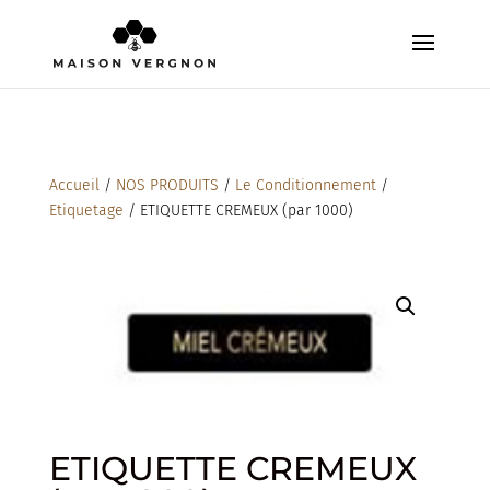
Accueil
/
NOS PRODUITS
/
Le Conditionnement
/
Etiquetage
/ ETIQUETTE CREMEUX (par 1000)
ETIQUETTE CREMEUX