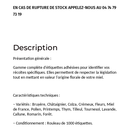
EN CAS DE RUPTURE DE STOCK APPELEZ-NOUS AU 04 74 79
73 19
Description
Présentation générale :
Gamme complète d'étiquettes adhésives pour identifier vos
récoltes spécifiques. Elles permettent de respecter la législation
tout en mettant en valeur l'origine florale de votre miel.
Caractéristiques techniques :
– Variétés : Bruyère, Châtaignier, Colza, Crémeux, Fleurs, Miel
de France, Pollen, Printemps, Thym, Tilleul, Tournesol, Lavande,
Callune, Romarin, Forêt.
– Conditionnement : Rouleau de 1000 étiquettes.