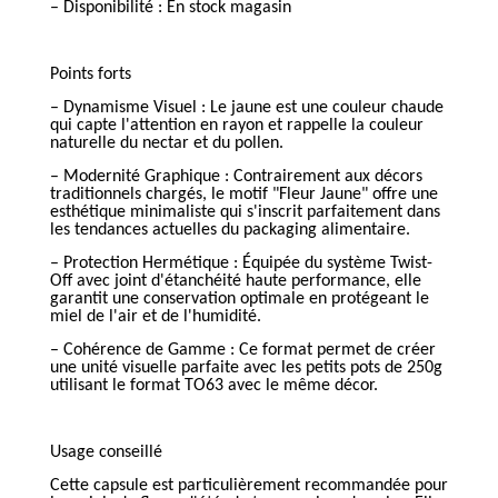
– Disponibilité : En stock magasin
Points forts
– Dynamisme Visuel : Le jaune est une couleur chaude
qui capte l'attention en rayon et rappelle la couleur
naturelle du nectar et du pollen.
– Modernité Graphique : Contrairement aux décors
traditionnels chargés, le motif "Fleur Jaune" offre une
esthétique minimaliste qui s'inscrit parfaitement dans
les tendances actuelles du packaging alimentaire.
– Protection Hermétique : Équipée du système Twist-
Off avec joint d'étanchéité haute performance, elle
garantit une conservation optimale en protégeant le
miel de l'air et de l'humidité.
– Cohérence de Gamme : Ce format permet de créer
une unité visuelle parfaite avec les petits pots de 250g
utilisant le format TO63 avec le même décor.
Usage conseillé
Cette capsule est particulièrement recommandée pour