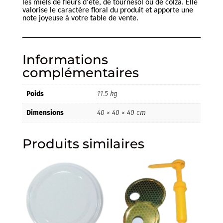
les miels de fleurs d'été, de tournesol ou de colza. Elle
valorise le caractère floral du produit et apporte une
note joyeuse à votre table de vente.
Informations
complémentaires
Poids
11.5 kg
Dimensions
40 × 40 × 40 cm
Produits similaires