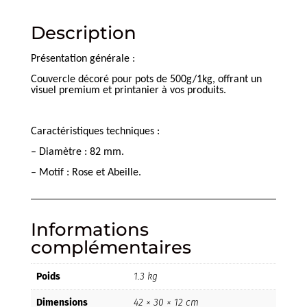
Description
Présentation générale :
Couvercle décoré pour pots de 500g/1kg, offrant un
visuel premium et printanier à vos produits.
Caractéristiques techniques :
– Diamètre : 82 mm.
– Motif : Rose et Abeille.
Informations
complémentaires
Poids
1.3 kg
Dimensions
42 × 30 × 12 cm