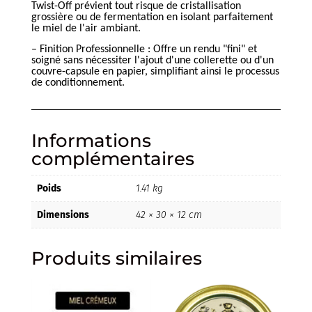
Twist-Off prévient tout risque de cristallisation
grossière ou de fermentation en isolant parfaitement
le miel de l'air ambiant.
– Finition Professionnelle : Offre un rendu "fini" et
soigné sans nécessiter l'ajout d'une collerette ou d'un
couvre-capsule en papier, simplifiant ainsi le processus
de conditionnement.
Informations
complémentaires
Poids
1.41 kg
Dimensions
42 × 30 × 12 cm
Produits similaires