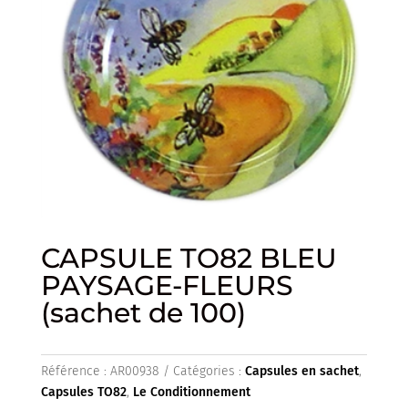
CAPSULE TO82 BLEU
PAYSAGE-FLEURS
(sachet de 100)
Référence :
AR00938
Catégories :
Capsules en sachet
,
Capsules TO82
,
Le Conditionnement