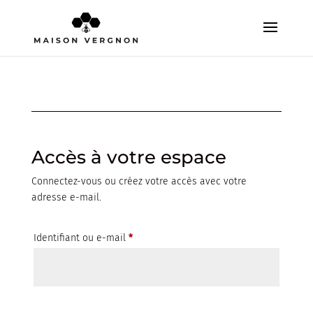
Accès à votre espace
Connectez-vous ou créez votre accès avec votre
adresse e-mail.
Obligatoire
Identifiant ou e-mail
*