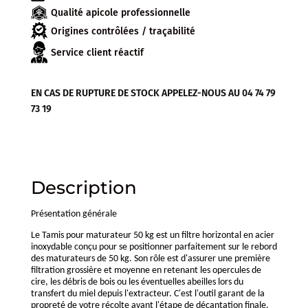
Qualité apicole professionnelle
Origines contrôlées / traçabilité
Service client réactif
EN CAS DE RUPTURE DE STOCK APPELEZ-NOUS AU 04 74 79
73 19
Description
Présentation générale
Le Tamis pour maturateur 50 kg est un filtre horizontal en acier
inoxydable conçu pour se positionner parfaitement sur le rebord
des maturateurs de 50 kg. Son rôle est d'assurer une première
filtration grossière et moyenne en retenant les opercules de
cire, les débris de bois ou les éventuelles abeilles lors du
transfert du miel depuis l'extracteur. C'est l'outil garant de la
propreté de votre récolte avant l'étape de décantation finale.