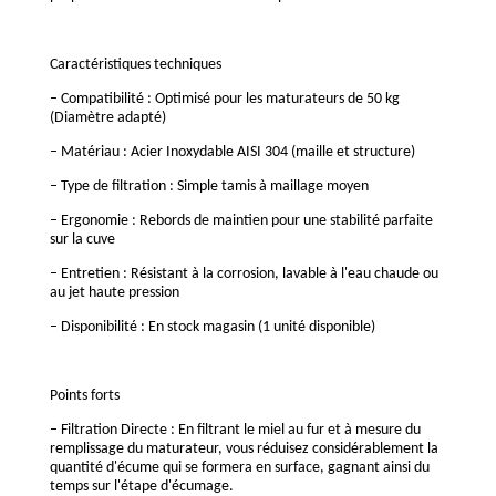
Caractéristiques techniques
– Compatibilité : Optimisé pour les maturateurs de 50 kg
(Diamètre adapté)
– Matériau : Acier Inoxydable AISI 304 (maille et structure)
– Type de filtration : Simple tamis à maillage moyen
– Ergonomie : Rebords de maintien pour une stabilité parfaite
sur la cuve
– Entretien : Résistant à la corrosion, lavable à l'eau chaude ou
au jet haute pression
– Disponibilité : En stock magasin (1 unité disponible)
Points forts
– Filtration Directe : En filtrant le miel au fur et à mesure du
remplissage du maturateur, vous réduisez considérablement la
quantité d'écume qui se formera en surface, gagnant ainsi du
temps sur l'étape d'écumage.