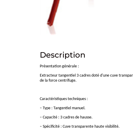
Description
Présentation générale :
Extracteur tangentiel 3 cadres doté d'une cuve transparen
de la force centrifuge.
Caractéristiques techniques :
– Type : Tangentiel manuel.
– Capacité : 3 cadres de hausse.
– Spécificité : Cuve transparente haute visibilité.