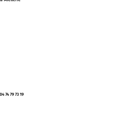
 74 79 73 19