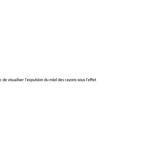
e visualiser l'expulsion du miel des rayons sous l'effet