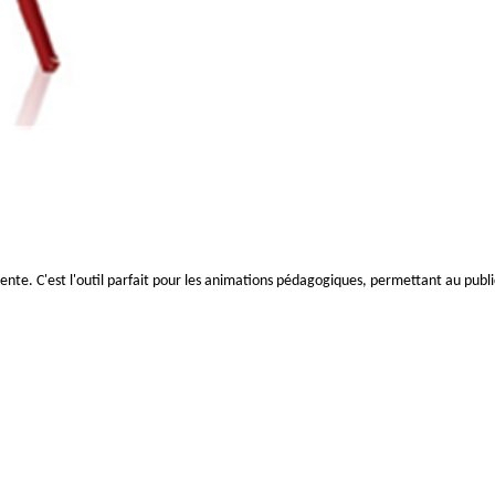
te. C'est l'outil parfait pour les animations pédagogiques, permettant au public d