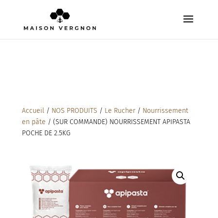
Accueil
/
NOS PRODUITS
/
Le Rucher
/
Nourrissement
en pâte
/ (SUR COMMANDE) NOURRISSEMENT APIPASTA
POCHE DE 2.5KG