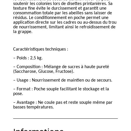
soutenir les colonies lors de disettes printanières. Sa
texture fine évite le durcissement et garantit une
consommation totale par les abeilles sans laisser de
résidus. Le conditionnement en poche permet une
application directe sur les cadres ou au-dessus du trou
de nourrissement, limitant ainsi le refroidissement de
la grappe.
Caractéristiques techniques :
– Poids : 2,5 kg.
– Composition : Mélange de sucres à haute pureté
(Saccharose, Glucose, Fructose).
– Usage : Nourrissement de maintien ou de secours.
– Format : Poche souple facilitant le stockage et la
pose.
– Avantage : Ne coule pas et reste souple même par
basses températures.