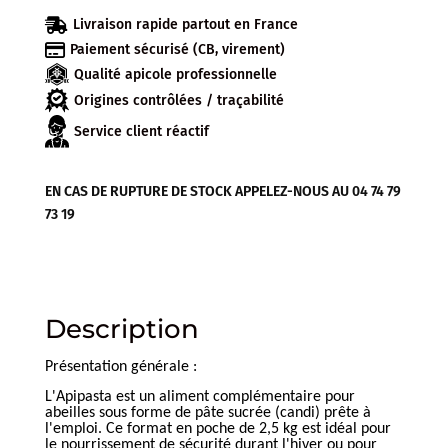

Livraison rapide partout en France

Paiement sécurisé (CB, virement)
Qualité apicole professionnelle
Origines contrôlées / traçabilité
Service client réactif
EN CAS DE RUPTURE DE STOCK APPELEZ-NOUS AU 04 74 79
73 19
Description
Présentation générale :
L'Apipasta est un aliment complémentaire pour
abeilles sous forme de pâte sucrée (candi) prête à
l'emploi. Ce format en poche de 2,5 kg est idéal pour
le nourrissement de sécurité durant l'hiver ou pour