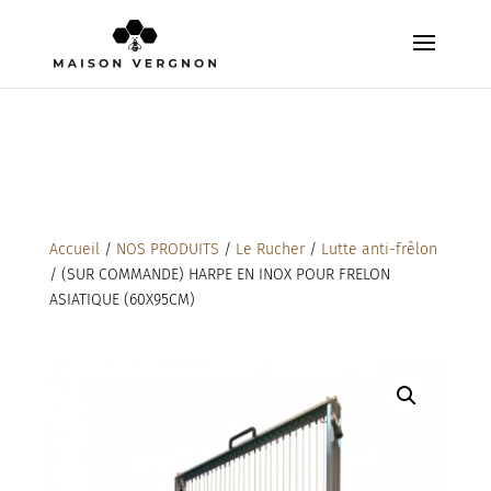
Accueil
/
NOS PRODUITS
/
Le Rucher
/
Lutte anti-frêlon
/ (SUR COMMANDE) HARPE EN INOX POUR FRELON
ASIATIQUE (60X95CM)