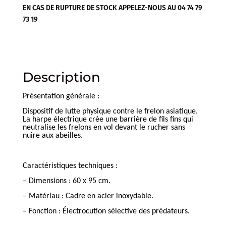
EN CAS DE RUPTURE DE STOCK APPELEZ-NOUS AU 04 74 79
73 19
Description
Présentation générale :
Dispositif de lutte physique contre le frelon asiatique.
La harpe électrique crée une barrière de fils fins qui
neutralise les frelons en vol devant le rucher sans
nuire aux abeilles.
Caractéristiques techniques :
– Dimensions : 60 x 95 cm.
– Matériau : Cadre en acier inoxydable.
– Fonction : Électrocution sélective des prédateurs.