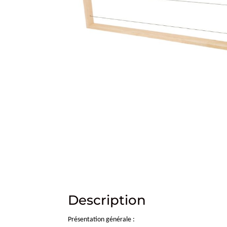
Description
Présentation générale :