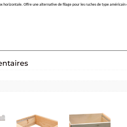
horizontale. Offre une alternative de filage pour les ruches de type américain 
ntaires