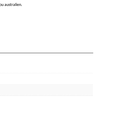
ou australien.