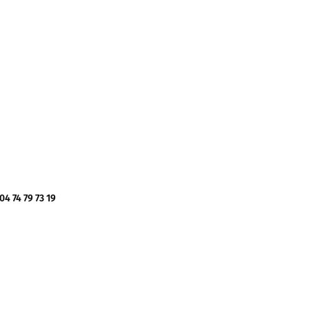
 74 79 73 19