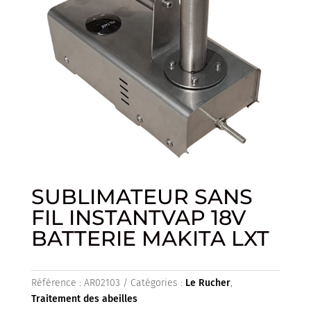
SUBLIMATEUR SANS
FIL INSTANTVAP 18V
BATTERIE MAKITA LXT
Référence :
AR02103
Catégories :
Le Rucher
,
Traitement des abeilles