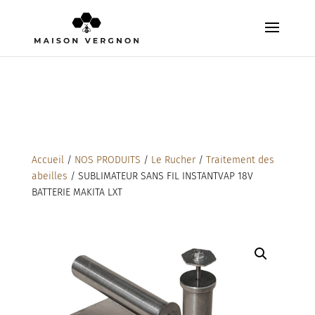
Accueil
/
NOS PRODUITS
/
Le Rucher
/
Traitement des
abeilles
/ SUBLIMATEUR SANS FIL INSTANTVAP 18V
BATTERIE MAKITA LXT