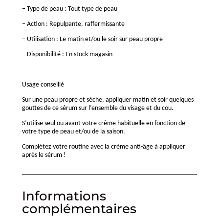
– Type de peau : Tout type de peau
– Action : Repulpante, raffermissante
– Utilisation : Le matin et/ou le soir sur peau propre
– Disponibilité : En stock magasin
Usage conseillé
Sur une peau propre et sèche, appliquer matin et soir quelques
gouttes de ce sérum sur l’ensemble du visage et du cou.
S’utilise seul ou avant votre crème habituelle en fonction de
votre type de peau et/ou de la saison.
Complétez votre routine avec la crème anti-âge à appliquer
après le sérum !
Informations
complémentaires