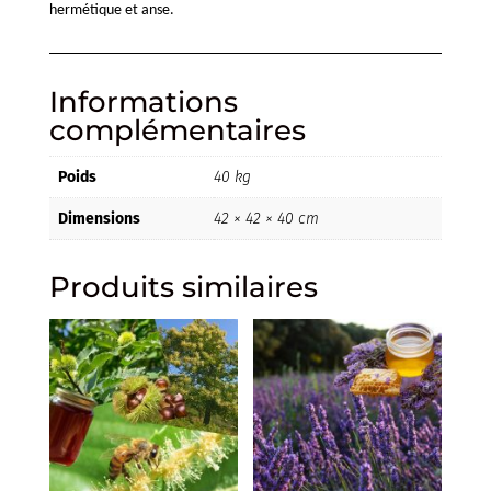
hermétique et anse.
Informations
complémentaires
Poids
40 kg
Dimensions
42 × 42 × 40 cm
Produits similaires