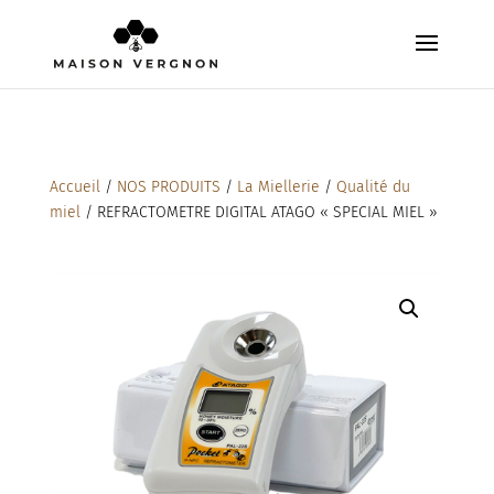
Accueil
/
NOS PRODUITS
/
La Miellerie
/
Qualité du
miel
/ REFRACTOMETRE DIGITAL ATAGO « SPECIAL MIEL »