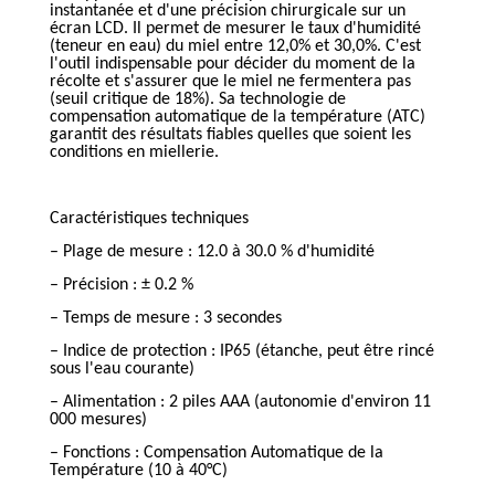
instantanée et d'une précision chirurgicale sur un
écran LCD. Il permet de mesurer le taux d'humidité
(teneur en eau) du miel entre 12,0% et 30,0%. C'est
l'outil indispensable pour décider du moment de la
récolte et s'assurer que le miel ne fermentera pas
(seuil critique de 18%). Sa technologie de
compensation automatique de la température (ATC)
garantit des résultats fiables quelles que soient les
conditions en miellerie.
Caractéristiques techniques
– Plage de mesure : 12.0 à 30.0 % d'humidité
– Précision : ± 0.2 %
– Temps de mesure : 3 secondes
– Indice de protection : IP65 (étanche, peut être rincé
sous l'eau courante)
– Alimentation : 2 piles AAA (autonomie d'environ 11
000 mesures)
– Fonctions : Compensation Automatique de la
Température (10 à 40°C)