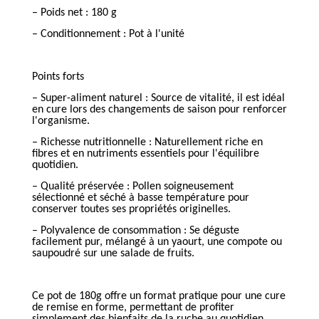
– Poids net : 180 g
– Conditionnement : Pot à l'unité
Points forts
– Super-aliment naturel : Source de vitalité, il est idéal
en cure lors des changements de saison pour renforcer
l'organisme.
– Richesse nutritionnelle : Naturellement riche en
fibres et en nutriments essentiels pour l'équilibre
quotidien.
– Qualité préservée : Pollen soigneusement
sélectionné et séché à basse température pour
conserver toutes ses propriétés originelles.
– Polyvalence de consommation : Se déguste
facilement pur, mélangé à un yaourt, une compote ou
saupoudré sur une salade de fruits.
Ce pot de 180g offre un format pratique pour une cure
de remise en forme, permettant de profiter