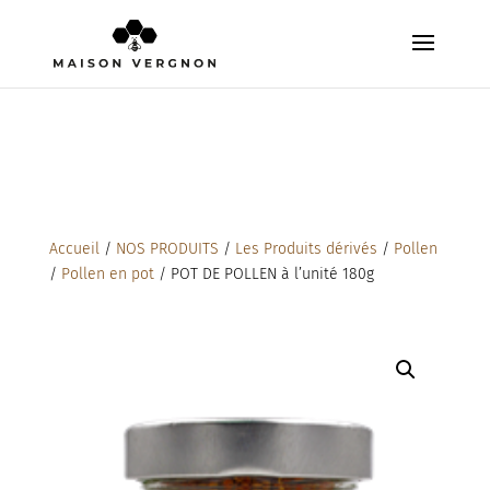
Accueil
/
NOS PRODUITS
/
Les Produits dérivés
/
Pollen
/
Pollen en pot
/ POT DE POLLEN à l’unité 180g