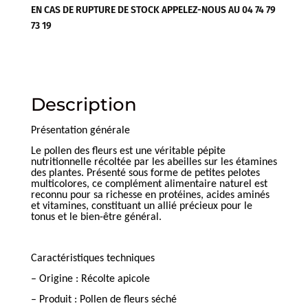
EN CAS DE RUPTURE DE STOCK APPELEZ-NOUS AU 04 74 79
73 19
Description
Présentation générale
Le pollen des fleurs est une véritable pépite
nutritionnelle récoltée par les abeilles sur les étamines
des plantes. Présenté sous forme de petites pelotes
multicolores, ce complément alimentaire naturel est
reconnu pour sa richesse en protéines, acides aminés
et vitamines, constituant un allié précieux pour le
tonus et le bien-être général.
Caractéristiques techniques
– Origine : Récolte apicole
– Produit : Pollen de fleurs séché