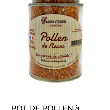
POT DE POLLEN à