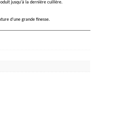
duit jusqu'à la dernière cuillère.
xture d'une grande finesse.