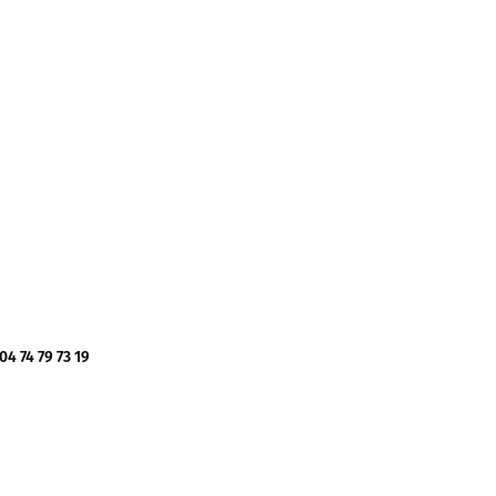
 74 79 73 19