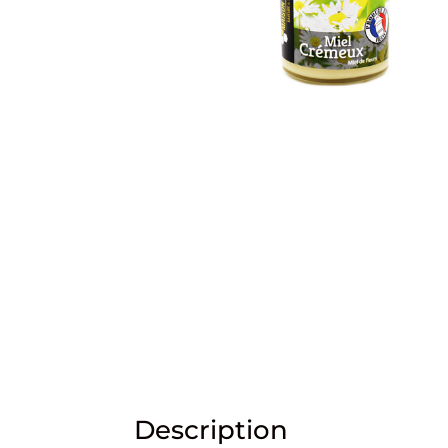
Description