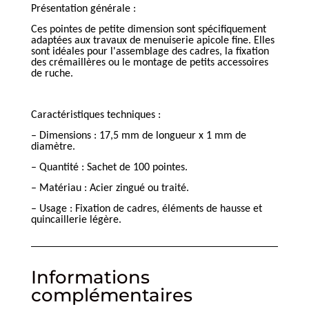
Présentation générale :
Ces pointes de petite dimension sont spécifiquement
adaptées aux travaux de menuiserie apicole fine. Elles
sont idéales pour l'assemblage des cadres, la fixation
des crémaillères ou le montage de petits accessoires
de ruche.
Caractéristiques techniques :
– Dimensions : 17,5 mm de longueur x 1 mm de
diamètre.
– Quantité : Sachet de 100 pointes.
– Matériau : Acier zingué ou traité.
– Usage : Fixation de cadres, éléments de hausse et
quincaillerie légère.
Informations
complémentaires