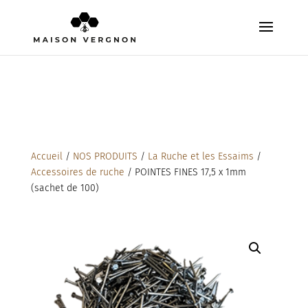
Accueil
/
NOS PRODUITS
/
La Ruche et les Essaims
/
Accessoires de ruche
/ POINTES FINES 17,5 x 1mm
(sachet de 100)