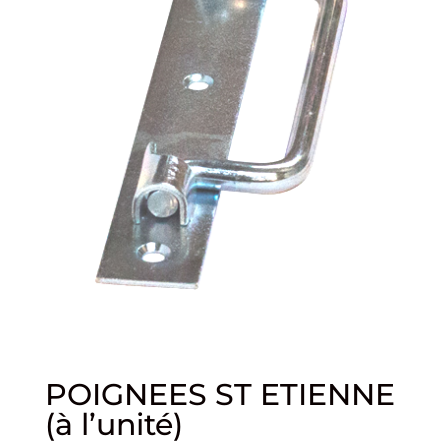
POIGNEES ST ETIENNE
(à l’unité)