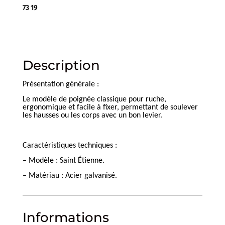
73 19
Description
Présentation générale :
Le modèle de poignée classique pour ruche,
ergonomique et facile à fixer, permettant de soulever
les hausses ou les corps avec un bon levier.
Caractéristiques techniques :
– Modèle : Saint Étienne.
– Matériau : Acier galvanisé.
Informations