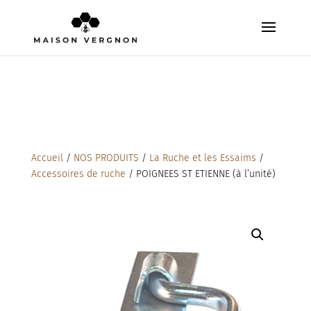
Accueil
/
NOS PRODUITS
/
La Ruche et les Essaims
/
Accessoires de ruche
/ POIGNEES ST ETIENNE (à l’unité)