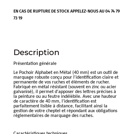
EN CAS DE RUPTURE DE STOCK APPELEZ-NOUS AU 04 74 79
73 19
Description
Présentation générale
Le Pochoir Alphabet en Métal (40 mm) est un outil de
marquage robuste conçu pour l'identification claire et
permanente de vos ruches et éléments de rucher.
Fabriqué en métal résistant (souvent en zinc ou acier
galvanisé), il permet d'apposer des lettres précises à
la peinture ou au feutre indélébile. Avec une hauteur
de caractère de 40 mm, l'identification est
parfaitement lisible à distance, facilitant ainsi la
gestion de votre cheptel et répondant aux obligations
réglementaires de marquage des ruches.
Caractéristiques techniques