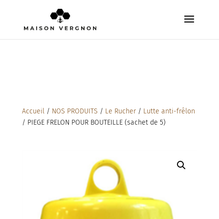
Accueil
/
NOS PRODUITS
/
Le Rucher
/
Lutte anti-frêlon
/ PIEGE FRELON POUR BOUTEILLE (sachet de 5)