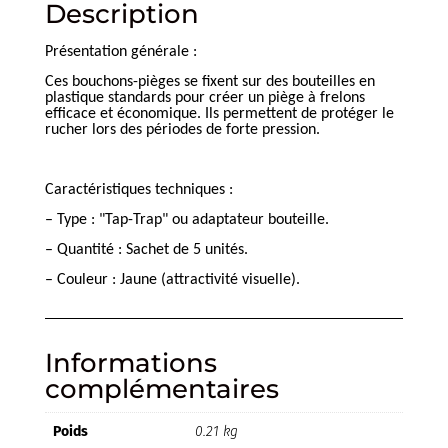
Description
Présentation générale :
Ces bouchons-pièges se fixent sur des bouteilles en
plastique standards pour créer un piège à frelons
efficace et économique. Ils permettent de protéger le
rucher lors des périodes de forte pression.
Caractéristiques techniques :
– Type : "Tap-Trap" ou adaptateur bouteille.
– Quantité : Sachet de 5 unités.
– Couleur : Jaune (attractivité visuelle).
Informations
complémentaires
Poids
0.21 kg