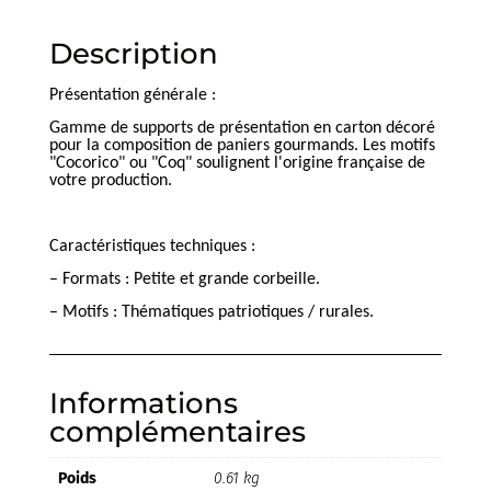
Description
Présentation générale :
Gamme de supports de présentation en carton décoré
pour la composition de paniers gourmands. Les motifs
"Cocorico" ou "Coq" soulignent l'origine française de
votre production.
Caractéristiques techniques :
– Formats : Petite et grande corbeille.
– Motifs : Thématiques patriotiques / rurales.
Informations
complémentaires
Poids
0.61 kg