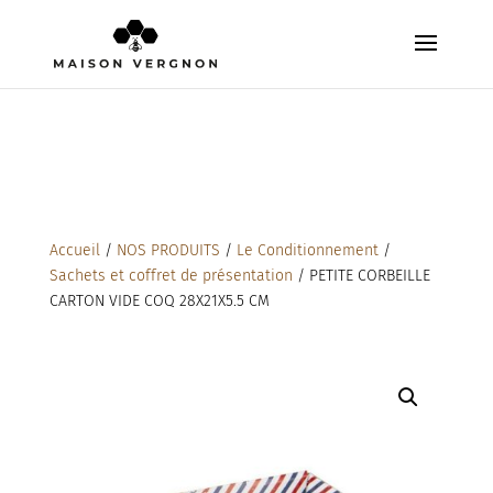
Accueil
/
NOS PRODUITS
/
Le Conditionnement
/
Sachets et coffret de présentation
/ PETITE CORBEILLE
CARTON VIDE COQ 28X21X5.5 CM