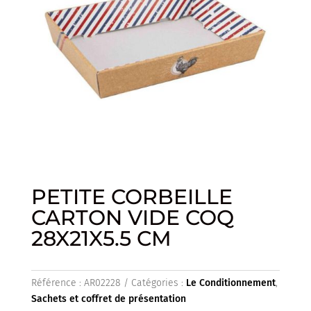
PETITE CORBEILLE
CARTON VIDE COQ
28X21X5.5 CM
Référence :
AR02228
Catégories :
Le Conditionnement
,
Sachets et coffret de présentation