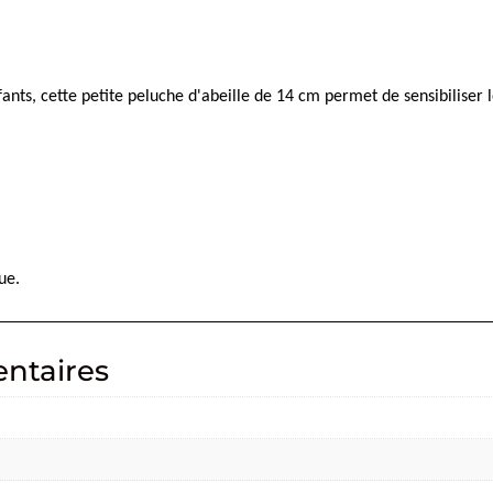
ants, cette petite peluche d'abeille de 14 cm permet de sensibiliser
ue.
ntaires