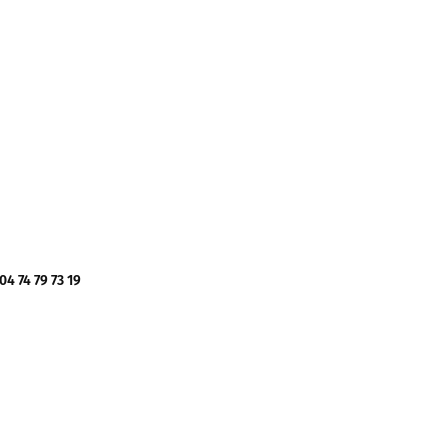
 74 79 73 19