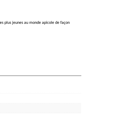
 les plus jeunes au monde apicole de façon