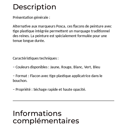
Description
Présentation générale :
Alternative aux marqueurs Posca, ces flacons de peinture avec
tige plastique intégrée permettent un marquage traditionnel
des reines. La peinture est spécialement formulée pour une
tenue longue durée.
Caractéristiques techniques :
– Couleurs disponibles : Jaune, Rouge, Blanc, Vert, Bleu
– Format : Flacon avec tige plastique applicatrice dans le
bouchon.
– Propriété : Séchage rapide et haute opacité.
Informations
complémentaires