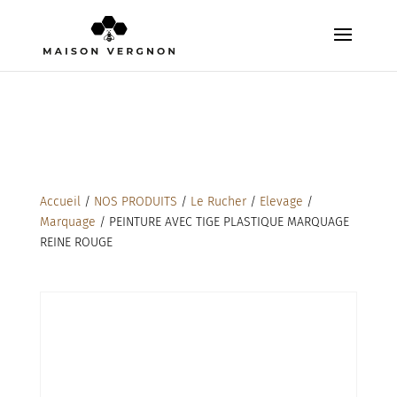
Accueil
/
NOS PRODUITS
/
Le Rucher
/
Elevage
/
Marquage
/ PEINTURE AVEC TIGE PLASTIQUE MARQUAGE
REINE ROUGE