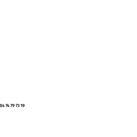
 74 79 73 19