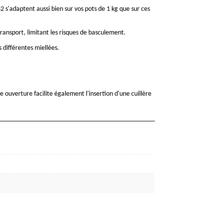
2 s'adaptent aussi bien sur vos pots de 1 kg que sur ces
transport, limitant les risques de basculement.
 différentes miellées.
ouverture facilite également l'insertion d'une cuillère