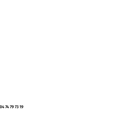
 74 79 73 19