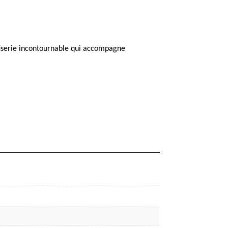
nfiserie incontournable qui accompagne