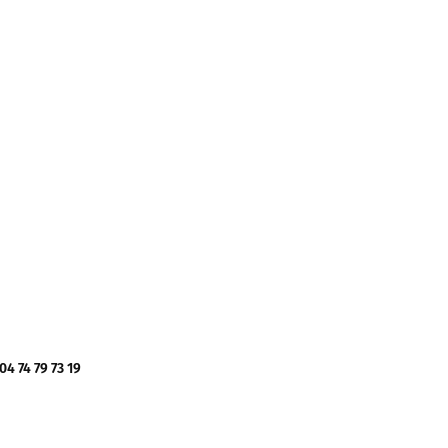
 74 79 73 19