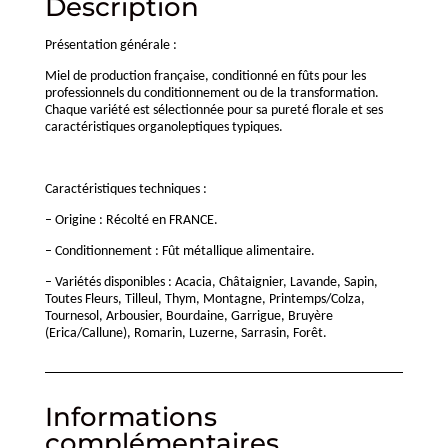
Description
Présentation générale :
Miel de production française, conditionné en fûts pour les
professionnels du conditionnement ou de la transformation.
Chaque variété est sélectionnée pour sa pureté florale et ses
caractéristiques organoleptiques typiques.
Caractéristiques techniques :
– Origine : Récolté en FRANCE.
– Conditionnement : Fût métallique alimentaire.
– Variétés disponibles : Acacia, Châtaignier, Lavande, Sapin,
Toutes Fleurs, Tilleul, Thym, Montagne, Printemps/Colza,
Tournesol, Arbousier, Bourdaine, Garrigue, Bruyère
(Erica/Callune), Romarin, Luzerne, Sarrasin, Forêt.
Informations
complémentaires