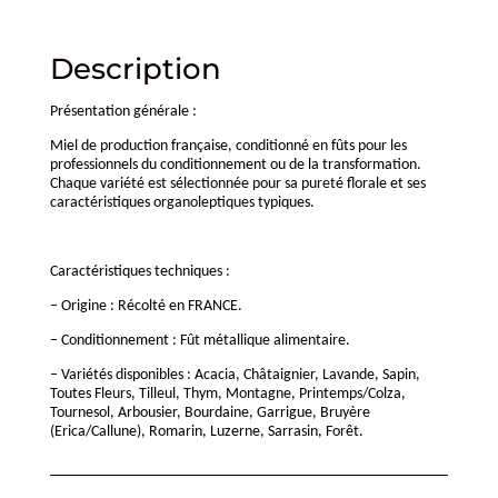
Description
Présentation générale :
Miel de production française, conditionné en fûts pour les
professionnels du conditionnement ou de la transformation.
Chaque variété est sélectionnée pour sa pureté florale et ses
caractéristiques organoleptiques typiques.
Caractéristiques techniques :
– Origine : Récolté en FRANCE.
– Conditionnement : Fût métallique alimentaire.
– Variétés disponibles : Acacia, Châtaignier, Lavande, Sapin,
Toutes Fleurs, Tilleul, Thym, Montagne, Printemps/Colza,
Tournesol, Arbousier, Bourdaine, Garrigue, Bruyère
(Erica/Callune), Romarin, Luzerne, Sarrasin, Forêt.