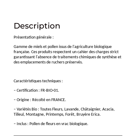
Description
Présentation générale :
Gamme de miels et pollen issus de l'agriculture biologique
française. Ces produits respectent un cahier des charges strict
garantissant l'absence de traitements chimiques de synthèse et
des emplacements de ruchers préservés.
Caractéristiques techniques :
– Certification : FR-BIO-01.
– Origine : Récolté en FRANCE.
– Variétés Bio : Toutes Fleurs, Lavande, Châtaignier, Acacia,
Tilleul, Montagne, Printemps, Forêt, Bruyère Erica.
– Inclus : Pollen de fleurs en vrac biologique.