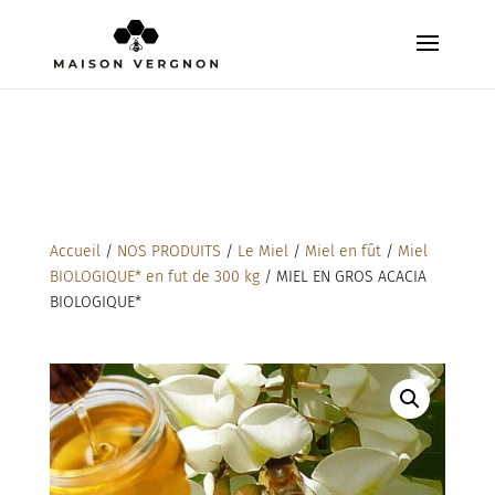
Accueil
/
NOS PRODUITS
/
Le Miel
/
Miel en fût
/
Miel
BIOLOGIQUE* en fut de 300 kg
/ MIEL EN GROS ACACIA
BIOLOGIQUE*