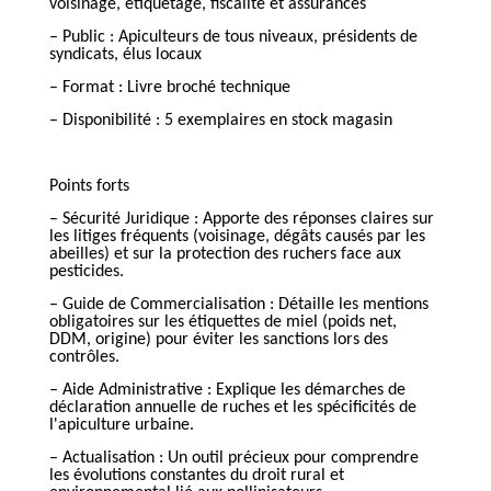
voisinage, étiquetage, fiscalité et assurances
– Public : Apiculteurs de tous niveaux, présidents de
syndicats, élus locaux
– Format : Livre broché technique
– Disponibilité : 5 exemplaires en stock magasin
Points forts
– Sécurité Juridique : Apporte des réponses claires sur
les litiges fréquents (voisinage, dégâts causés par les
abeilles) et sur la protection des ruchers face aux
pesticides.
– Guide de Commercialisation : Détaille les mentions
obligatoires sur les étiquettes de miel (poids net,
DDM, origine) pour éviter les sanctions lors des
contrôles.
– Aide Administrative : Explique les démarches de
déclaration annuelle de ruches et les spécificités de
l'apiculture urbaine.
– Actualisation : Un outil précieux pour comprendre
les évolutions constantes du droit rural et