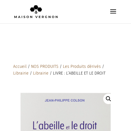
Accueil
/
NOS PRODUITS
/
Les Produits dérivés
/
Librairie
/
Librairie
/ LIVRE : L’ABEILLE ET LE DROIT