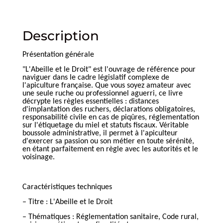
Description
Présentation générale
"L'Abeille et le Droit" est l'ouvrage de référence pour
naviguer dans le cadre législatif complexe de
l'apiculture française. Que vous soyez amateur avec
une seule ruche ou professionnel aguerri, ce livre
décrypte les règles essentielles : distances
d'implantation des ruchers, déclarations obligatoires,
responsabilité civile en cas de piqûres, réglementation
sur l'étiquetage du miel et statuts fiscaux. Véritable
boussole administrative, il permet à l'apiculteur
d'exercer sa passion ou son métier en toute sérénité,
en étant parfaitement en règle avec les autorités et le
voisinage.
Caractéristiques techniques
– Titre : L'Abeille et le Droit
– Thématiques : Réglementation sanitaire, Code rural,