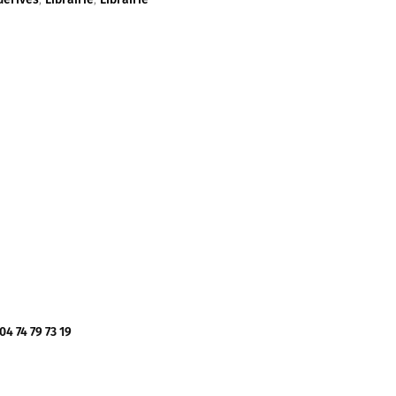
 74 79 73 19