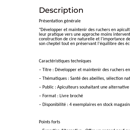
Description
Présentation générale
"Développer et maintenir des ruchers en apicult
leur pratique vers une approche moins interventi
construction de cire naturelle et l'importance d
son cheptel tout en préservant l'équilibre des éc
Caractéristiques techniques
– Titre : Développer et maintenir des ruchers en
– Thématiques : Santé des abeilles, sélection na
– Public : Apiculteurs souhaitant une alternati
– Format : Livre broché
– Disponibilité : 4 exemplaires en stock magasin
Points forts