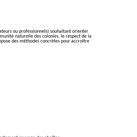
teurs ou professionnels) souhaitant orienter
munité naturelle des colonies, le respect de la
 propose des méthodes concrètes pour accroître