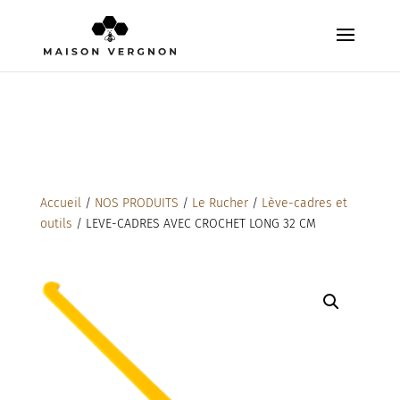
Accueil
/
NOS PRODUITS
/
Le Rucher
/
Lève-cadres et
outils
/ LEVE-CADRES AVEC CROCHET LONG 32 CM