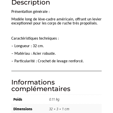
Description
Présentation générale :
Modèle long de lève-cadre américain, offrant un levier
exceptionnel pour les corps de ruche très propolisés.
Caractéristiques techniques :
– Longueur : 32 cm.
– Matériau : Acier robuste.
– Particularité : Crochet de levage renforcé.
Informations
complémentaires
Poids
0.11 kg
Dimensions
32 × 3 × 1 cm