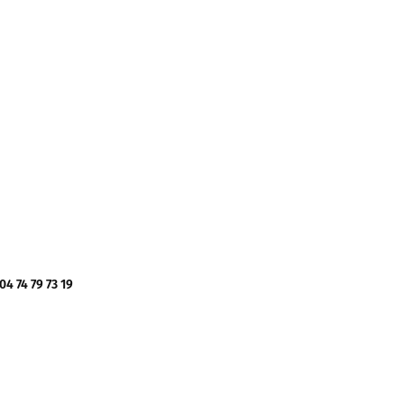
 74 79 73 19