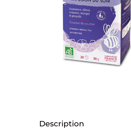
Description