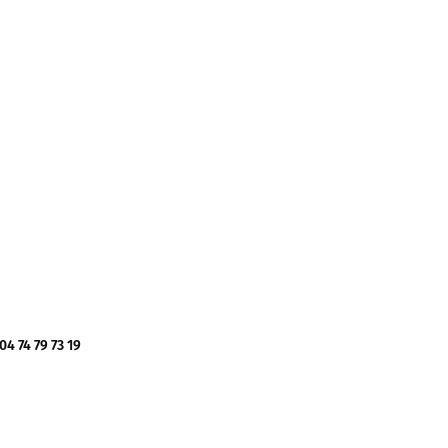
 74 79 73 19