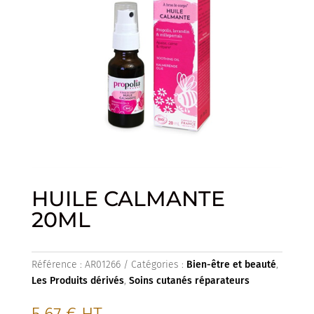
HUILE CALMANTE
20ML
Référence :
AR01266
Catégories :
Bien-être et beauté
,
Les Produits dérivés
,
Soins cutanés réparateurs