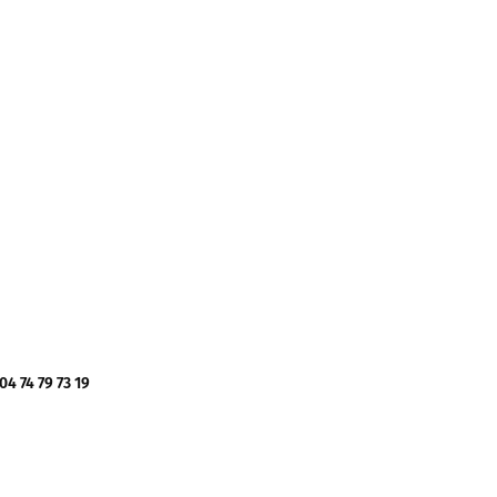
 74 79 73 19