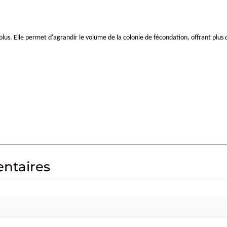
lus. Elle permet d'agrandir le volume de la colonie de fécondation, offrant plus
ntaires