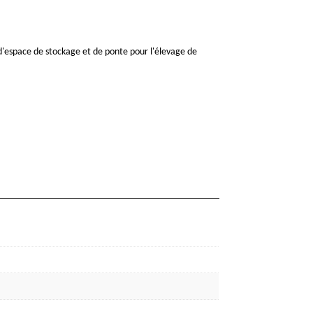
 d'espace de stockage et de ponte pour l'élevage de