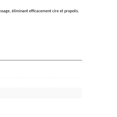
assage, éliminant efficacement cire et propolis.