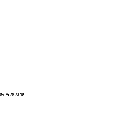
 74 79 73 19