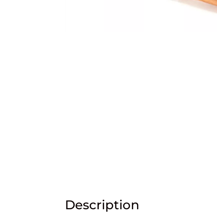
Description