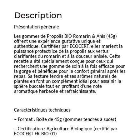
Description
Présentation générale
Les gommes de Propolis BIO Romarin & Anis (45g)
offrent une expérience gustative unique et
authentique. Certifiées par ECOCERT, elles marient la
puissance protectrice de la propolis aux vertus
clarifiantes du romarin et à la douceur anisée. Cette
recette a été spécialement conçue pour ceux qui
recherchent une gomme de soin à la fois efficace pour
la gorge et bénéfique pour le confort général après les
repas. Sa texture tendre et ses arômes naturels de
plantes en font un complément idéal pour assainir la
sphère buccale tout en profitant d'une note
aromatique herbacée et rafraîchissante.
Caractéristiques techniques
– Format : Boîte de 45g (gommes tendres à sucer)
– Certification : Agriculture Biologique (certifié par
ECOCERT FR-BIO-01)