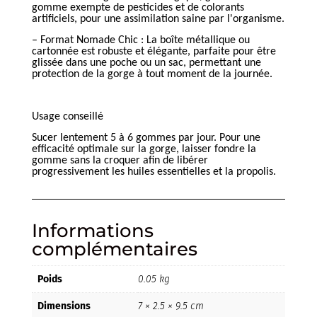
gomme exempte de pesticides et de colorants
artificiels, pour une assimilation saine par l'organisme.
– Format Nomade Chic : La boîte métallique ou
cartonnée est robuste et élégante, parfaite pour être
glissée dans une poche ou un sac, permettant une
protection de la gorge à tout moment de la journée.
Usage conseillé
Sucer lentement 5 à 6 gommes par jour. Pour une
efficacité optimale sur la gorge, laisser fondre la
gomme sans la croquer afin de libérer
progressivement les huiles essentielles et la propolis.
Informations
complémentaires
Poids
0.05 kg
Dimensions
7 × 2.5 × 9.5 cm