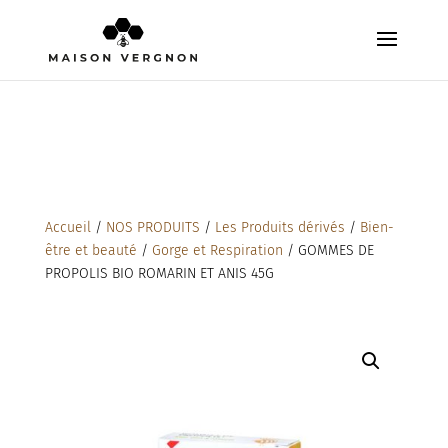
Accueil
/
NOS PRODUITS
/
Les Produits dérivés
/
Bien-
être et beauté
/
Gorge et Respiration
/ GOMMES DE
PROPOLIS BIO ROMARIN ET ANIS 45G