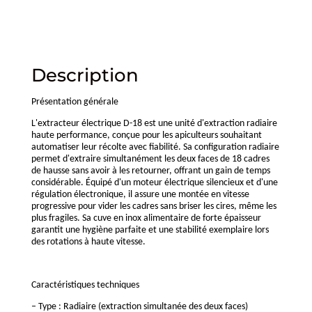
Description
Présentation générale
L'extracteur électrique D-18 est une unité d'extraction radiaire
haute performance, conçue pour les apiculteurs souhaitant
automatiser leur récolte avec fiabilité. Sa configuration radiaire
permet d'extraire simultanément les deux faces de 18 cadres
de hausse sans avoir à les retourner, offrant un gain de temps
considérable. Équipé d'un moteur électrique silencieux et d'une
régulation électronique, il assure une montée en vitesse
progressive pour vider les cadres sans briser les cires, même les
plus fragiles. Sa cuve en inox alimentaire de forte épaisseur
garantit une hygiène parfaite et une stabilité exemplaire lors
des rotations à haute vitesse.
Caractéristiques techniques
– Type : Radiaire (extraction simultanée des deux faces)