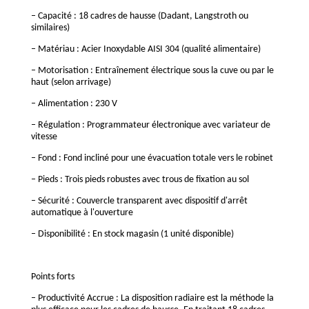
– Capacité : 18 cadres de hausse (Dadant, Langstroth ou
similaires)
– Matériau : Acier Inoxydable AISI 304 (qualité alimentaire)
– Motorisation : Entraînement électrique sous la cuve ou par le
haut (selon arrivage)
– Alimentation : 230 V
– Régulation : Programmateur électronique avec variateur de
vitesse
– Fond : Fond incliné pour une évacuation totale vers le robinet
– Pieds : Trois pieds robustes avec trous de fixation au sol
– Sécurité : Couvercle transparent avec dispositif d'arrêt
automatique à l'ouverture
– Disponibilité : En stock magasin (1 unité disponible)
Points forts
– Productivité Accrue : La disposition radiaire est la méthode la