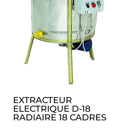
EXTRACTEUR
ELECTRIQUE D-18
RADIAIRE 18 CADRES