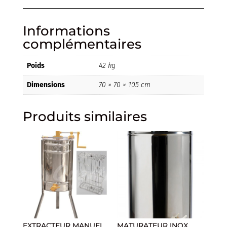
Informations
complémentaires
Poids
42 kg
Dimensions
70 × 70 × 105 cm
Produits similaires
EXTRACTEUR MANUEL
MATURATEUR INOX