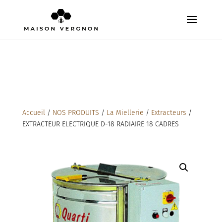
Accueil
/
NOS PRODUITS
/
La Miellerie
/
Extracteurs
/
EXTRACTEUR ELECTRIQUE D-18 RADIAIRE 18 CADRES