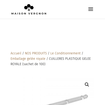
Accueil
/
NOS PRODUITS
/
Le Conditionnement
/
Emballage gelée royale
/ CUILLERES PLASTIQUE GELEE
ROYALE (sachet de 100)