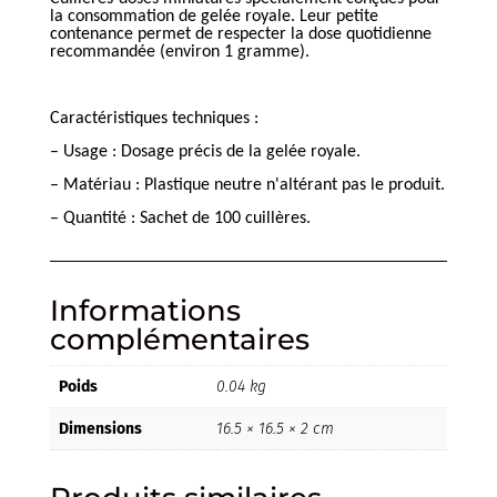
la consommation de gelée royale. Leur petite
contenance permet de respecter la dose quotidienne
recommandée (environ 1 gramme).
Caractéristiques techniques :
– Usage : Dosage précis de la gelée royale.
– Matériau : Plastique neutre n'altérant pas le produit.
– Quantité : Sachet de 100 cuillères.
Informations
complémentaires
Poids
0.04 kg
Dimensions
16.5 × 16.5 × 2 cm