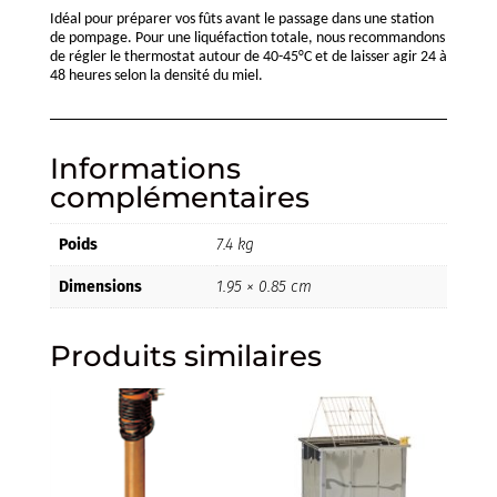
Idéal pour préparer vos fûts avant le passage dans une station
de pompage. Pour une liquéfaction totale, nous recommandons
de régler le thermostat autour de 40-45°C et de laisser agir 24 à
48 heures selon la densité du miel.
Informations
complémentaires
Poids
7.4 kg
Dimensions
1.95 × 0.85 cm
Produits similaires