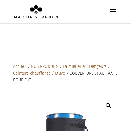
Accueil
/
NOS PRODUITS
/
La Miellerie
/
Défigeurs /
Ceinture chauffante / Etuve
/ COUVERTURE CHAUFFANTE
POUR FUT