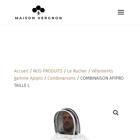
Accueil
/
NOS PRODUITS
/
Le Rucher
/
Vêtements
gamme Apipro
/
Combinaisons
/ COMBINAISON APIPRO
TAILLE L