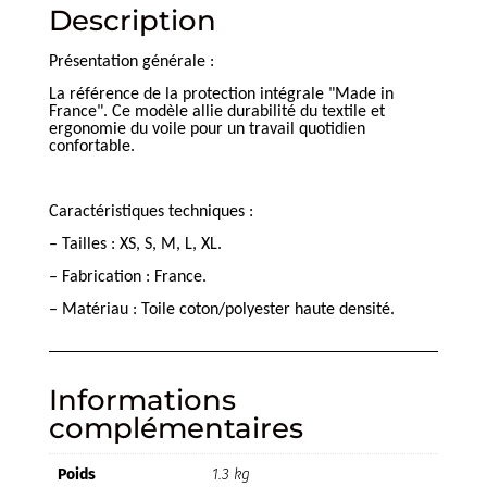
Description
Présentation générale :
La référence de la protection intégrale "Made in
France". Ce modèle allie durabilité du textile et
ergonomie du voile pour un travail quotidien
confortable.
Caractéristiques techniques :
– Tailles : XS, S, M, L, XL.
– Fabrication : France.
– Matériau : Toile coton/polyester haute densité.
Informations
complémentaires
Poids
1.3 kg