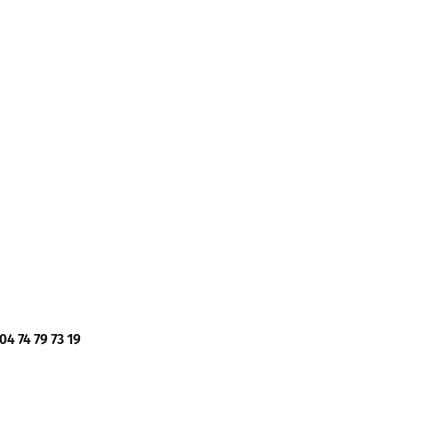
 74 79 73 19