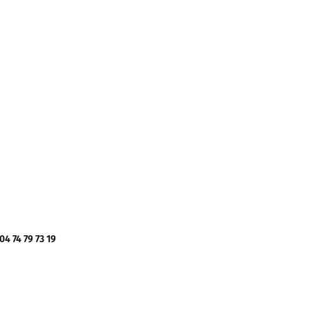
 74 79 73 19