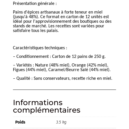
Présentation générale :
Pains d'épices artisanaux à forte teneur en miel
(jusqu'à 48%). Ce format en carton de 12 unités est
idéal pour l'approvisionnement des boutiques ou des
stands de marché. Les recettes sont variées pour
satisfaire tous les palais.
Caractéristiques techniques :
– Conditionnement : Carton de 12 pains de 250 g.
– Variétés : Nature (48% miel), Orange (42% miel),
Figues (44% miel), Caramel/Beurre Salé (44% miel).
– Qualité : Sans conservateurs, recette riche en miel.
Informations
complémentaires
Poids
3.5 kg