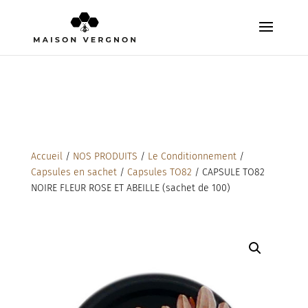
Accueil
/
NOS PRODUITS
/
Le Conditionnement
/
Capsules en sachet
/
Capsules TO82
/ CAPSULE TO82
NOIRE FLEUR ROSE ET ABEILLE (sachet de 100)