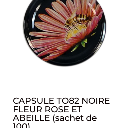
CAPSULE TO82 NOIRE
FLEUR ROSE ET
ABEILLE (sachet de
100)