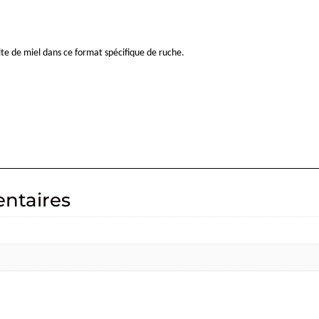
te de miel dans ce format spécifique de ruche.
ntaires