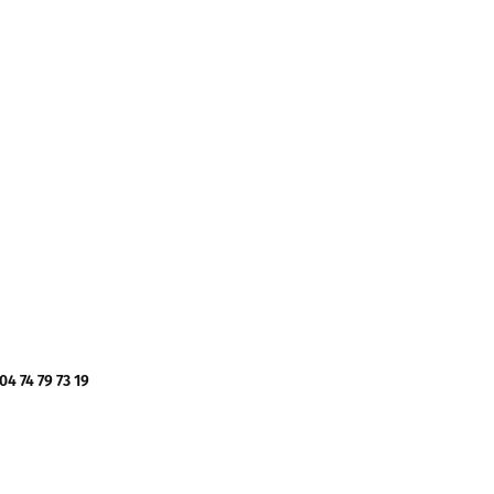
 74 79 73 19