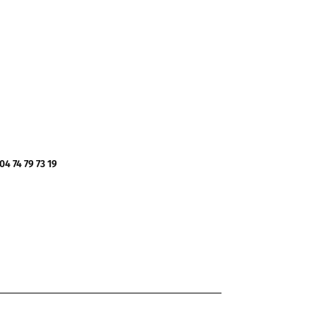
 74 79 73 19