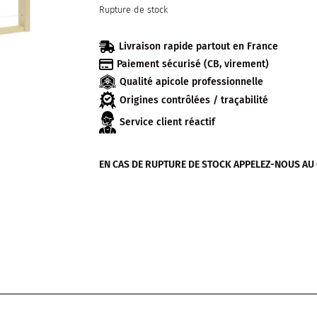
Rupture de stock

Livraison rapide partout en France

Paiement sécurisé (CB, virement)
Qualité apicole professionnelle
Origines contrôlées / traçabilité
Service client réactif
EN CAS DE RUPTURE DE STOCK APPELEZ-NOUS AU 04