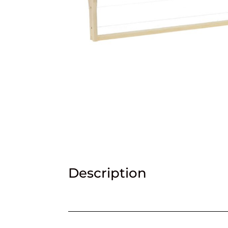
Description